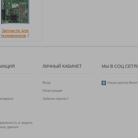
Запчасти для
телевизоров
2
МАЦИЯ
ЛИЧНЫЙ КАБИНЕТ
МЫ В СОЦ СЕТЯ
Вход
Наша группа Вконт
Регистрация
возврата
Забыли пароль?
иальность и защита
ьных данных