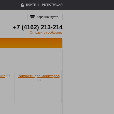
ВОЙТИ
РЕГИСТРАЦИЯ
Корзина:
пусто
+7 (4162) 213-214
Отправить сообщение
ния
67
Запчасти для мониторов
53