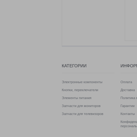
КАТЕГОРИИ
ИНФОР
Электронные компоненты
Оплата
Кнопки, переключатели
Доставка
Элементы питания
Политика 
Запчасти для мониторов
Гарантии
Запчасти для телевизоров
Контакты
Конфиденц
персонал