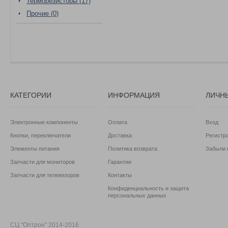
Терморезисторы (17)
Прочие (0)
КАТЕГОРИИ
ИНФОРМАЦИЯ
ЛИЧН
Электронные компоненты
Оплата
Вход
Кнопки, переключатели
Доставка
Регистр
Элементы питания
Политика возврата
Забыли 
Запчасти для мониторов
Гарантии
Запчасти для телевизоров
Контакты
Конфиденциальность и защита
персональных данных
СЦ "Оптрон" 2014-2016