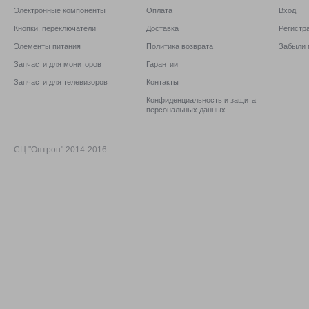
Электронные компоненты
Оплата
Вход
Кнопки, переключатели
Доставка
Регистр
Элементы питания
Политика возврата
Забыли 
Запчасти для мониторов
Гарантии
Запчасти для телевизоров
Контакты
Конфиденциальность и защита
персональных данных
СЦ "Оптрон" 2014-2016