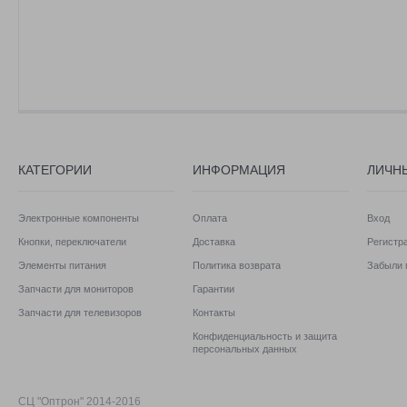
КАТЕГОРИИ
ИНФОРМАЦИЯ
ЛИЧН
Электронные компоненты
Оплата
Вход
Кнопки, переключатели
Доставка
Регистр
Элементы питания
Политика возврата
Забыли 
Запчасти для мониторов
Гарантии
Запчасти для телевизоров
Контакты
Конфиденциальность и защита
персональных данных
СЦ "Оптрон" 2014-2016