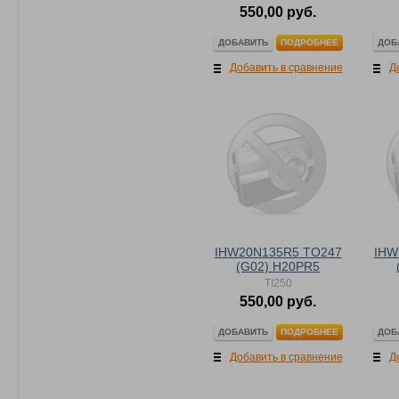
550,00 руб.
ДОБАВИТЬ
ДОБ
ПОДРОБНЕЕ
Добавить в сравнение
Д
IHW20N135R5 TO247
IHW
(G02) H20PR5
TI250
550,00 руб.
ДОБАВИТЬ
ДОБ
ПОДРОБНЕЕ
Добавить в сравнение
Д