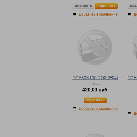
ДОБАВИТЬ
ДОБ
ПОДРОБНЕЕ
Добавить в сравнение
Д
FGA50N100 TO3 (E04)
FGH
T250
420,00 руб.
ПОДРОБНЕЕ
Добавить в сравнение
Д