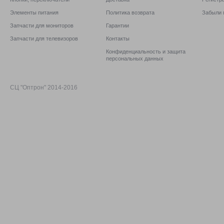
Элементы питания
Политика возврата
Забыли 
Запчасти для мониторов
Гарантии
Запчасти для телевизоров
Контакты
Конфиденциальность и защита
персональных данных
СЦ "Оптрон" 2014-2016