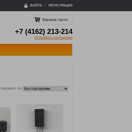
ВОЙТИ
РЕГИСТРАЦИЯ
Корзина:
пусто
+7 (4162) 213-214
Отправить сообщение
тировать по