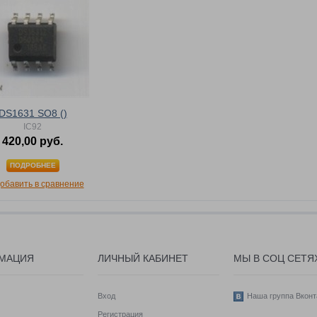
DS1631 SO8 ()
IC92
420,00 руб.
ПОДРОБНЕЕ
обавить в сравнение
МАЦИЯ
ЛИЧНЫЙ КАБИНЕТ
МЫ В СОЦ СЕТЯ
Вход
Наша группа Вконт
Регистрация