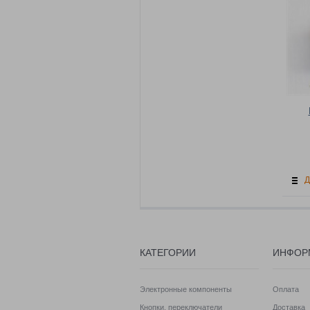
Д
КАТЕГОРИИ
ИНФОР
Электронные компоненты
Оплата
Кнопки, переключатели
Доставка