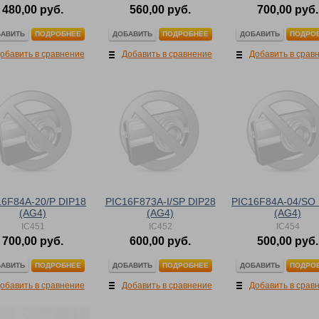
480,00 руб.
560,00 руб.
700,00 руб.
АВИТЬ
ДОБАВИТЬ
ДОБАВИТЬ
ПОДРОБНЕЕ
ПОДРОБНЕЕ
ПОДРО
обавить в сравнение
Добавить в сравнение
Добавить в срав
16F84A-20/P DIP18
PIC16F873A-I/SP DIP28
PIC16F84A-04/SO
(AG4)
(AG4)
(AG4)
IC451
IC452
IC454
700,00 руб.
600,00 руб.
500,00 руб.
АВИТЬ
ДОБАВИТЬ
ДОБАВИТЬ
ПОДРОБНЕЕ
ПОДРОБНЕЕ
ПОДРО
обавить в сравнение
Добавить в сравнение
Добавить в срав