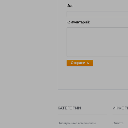
Имя
Комментарий:
Отправить
КАТЕГОРИИ
ИНФОР
Электронные компоненты
Оплата