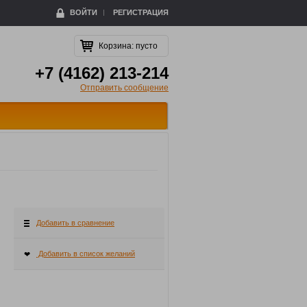
ВОЙТИ
РЕГИСТРАЦИЯ
Корзина:
пусто
+7 (4162) 213-214
Отправить сообщение
Добавить в сравнение
Добавить в список желаний