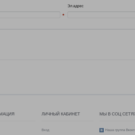
Эл.адрес
МАЦИЯ
ЛИЧНЫЙ КАБИНЕТ
МЫ В СОЦ СЕТЯ
Вход
Наша группа Вконт