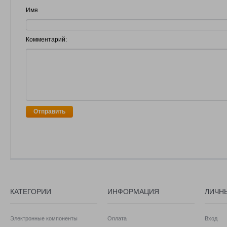
Имя
Комментарий:
Отправить
КАТЕГОРИИ
ИНФОРМАЦИЯ
ЛИЧН
Электронные компоненты
Оплата
Вход