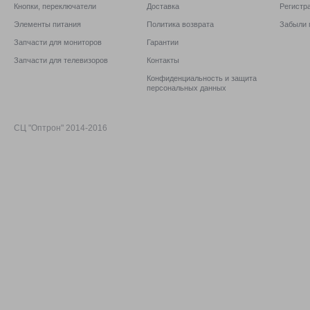
Кнопки, переключатели
Доставка
Регистр
Элементы питания
Политика возврата
Забыли 
Запчасти для мониторов
Гарантии
Запчасти для телевизоров
Контакты
Конфиденциальность и защита
персональных данных
СЦ "Оптрон" 2014-2016