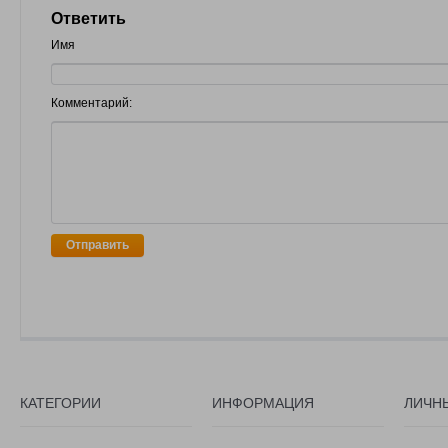
Ответить
Имя
Комментарий:
Отправить
КАТЕГОРИИ
ИНФОРМАЦИЯ
ЛИЧН