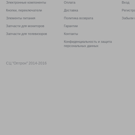
Электронные компоненты
Оплата
Вход
Кнопки, переключатели
Доставка
Регистр
Элементы питания
Политика возврата
Забыли 
Запчасти для мониторов
Гарантии
Запчасти для телевизоров
Контакты
Конфиденциальность и защита
персональных данных
СЦ "Оптрон" 2014-2016